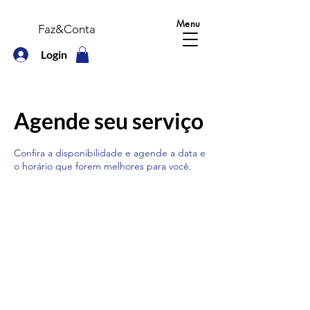
Menu
Faz&Conta
Login
Agende seu serviço
Confira a disponibilidade e agende a data e
o horário que forem melhores para você.