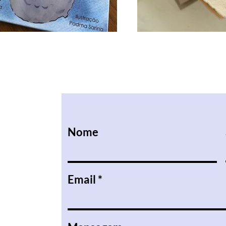
Nome
Email