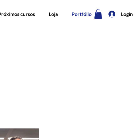
Próximos cursos
Loja
Portfólio
Login