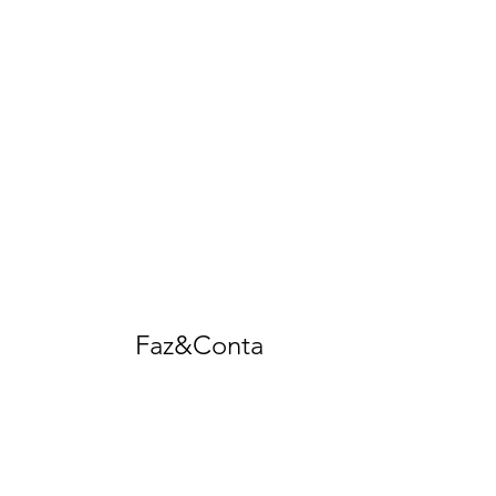
Faz&Conta