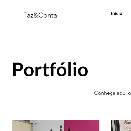
Início
Faz&Conta
Portfólio
Conheça aqui o