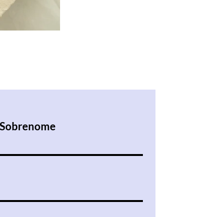
Sobrenome