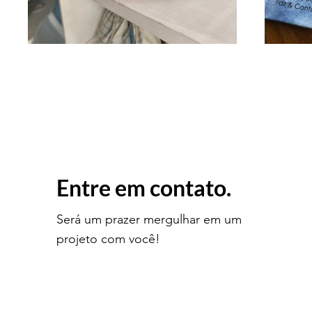
Entre em contato.
Será um prazer mergulhar em um
projeto com você!