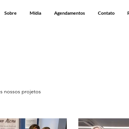
Sobre
Mídia
Agendamentos
Contato
s nossos projetos