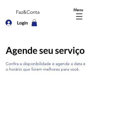
Menu
Faz&Conta
Login
Agende seu serviço
Confira a disponibilidade e agende a data e
o horário que forem melhores para você.