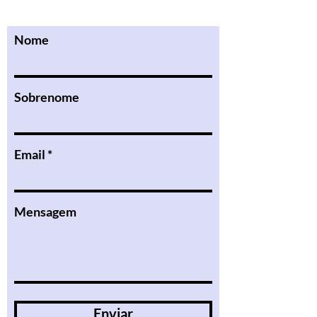
Nome
Sobrenome
Email
Mensagem
Enviar