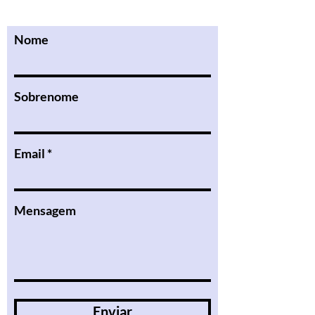
Nome
Sobrenome
Email
Mensagem
Enviar