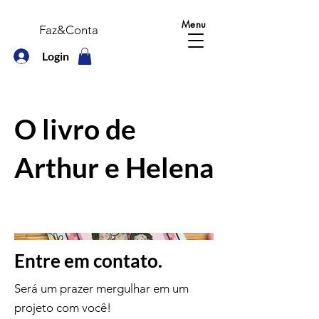
Menu
Faz&Conta
Login
O livro de
Arthur e Helena
Entre em contato.
Será um prazer mergulhar em um
projeto com você!