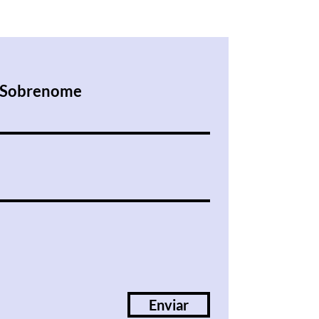
Sobrenome
Enviar