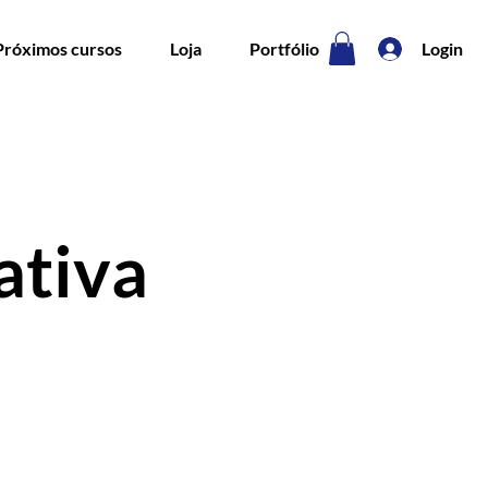
Próximos cursos
Loja
Portfólio
Login
ativa