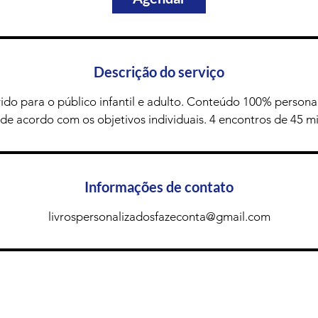
n
Descrição do serviço
ido para o público infantil e adulto. Conteúdo 100% persona
de acordo com os objetivos individuais. 4 encontros de 45 m
Informações de contato
livrospersonalizadosfazeconta@gmail.com