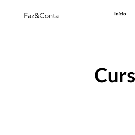
Início
Faz&Conta
Curs