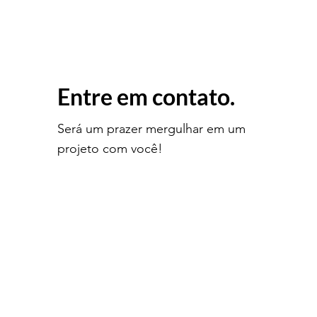
Entre em contato.
Será um prazer mergulhar em um
projeto com você!