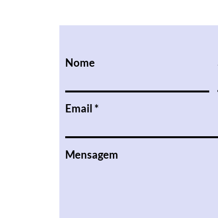
Nome
Email
Mensagem